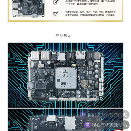
你们是怎么收费的呢
现在有优惠活动吗