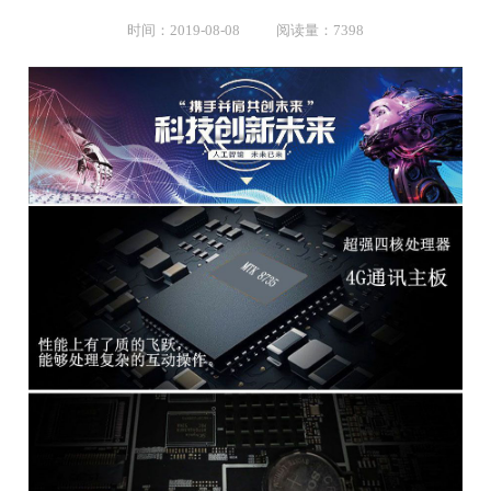
时间：2019-08-08 阅读量：7398