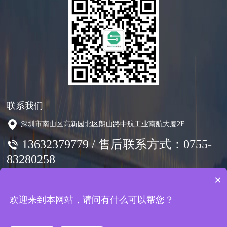
联系我们
深圳市南山区高新园北区朗山路中航工业南航大厦2F
13632379779 / 售后联系方式：0755-
83280258
×
咨询在线客服
欢迎来到本网站，请问有什么可以帮您？
COPYRIGHT © 2015 深圳市盛思达通讯技术有限公司 ALL RIGHTS
RESERVED.