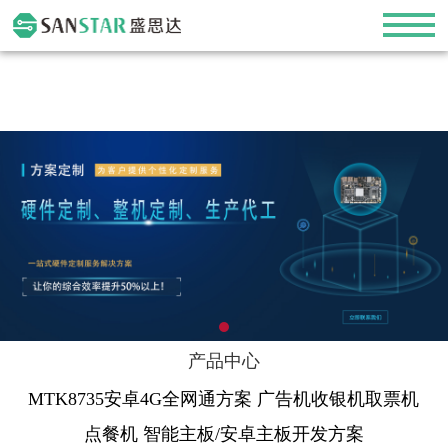
产品中心
MTK8735安卓4G全网通方案 广告机收银机取票机
点餐机 智能主板/安卓主板开发方案