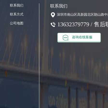
联系我们
联系我们
联系方式
深圳市南山区高新园北区朗山路中
13632379779 / 售
公司地图
咨询在线客服