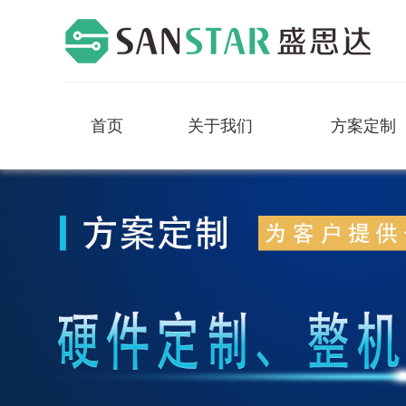
首页
关于我们
方案定制