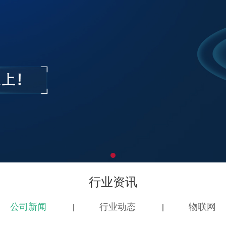
行业资讯
公司新闻
行业动态
物联网