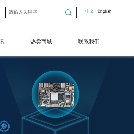
中文
|
English
讯
热卖商城
联系我们