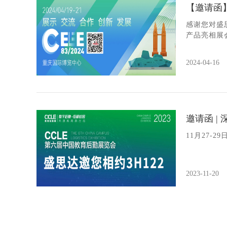
【邀请函
感谢您对盛
产品亮相展
2024-04-16
邀请函 
11月27-
2023-11-20