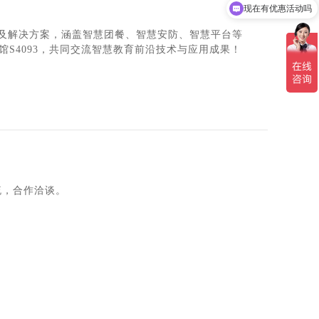
现在有优惠活动吗
及解决方案，涵盖智慧团餐、智慧安防、智慧平台等
S4093，共同交流智慧教育前沿技术与应用成果！
交流，合作洽谈。