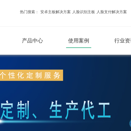
热门搜索：
安卓主板解决方案
人脸识别主板
人脸支付解决方案
产品中心
使用案例
行业资