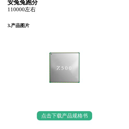
安兔兔跑分
110000左右
3.产品图片
点击下载产品规格书