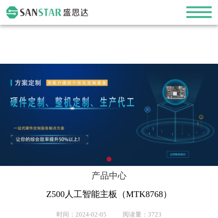
产品中心
Z500人工智能主板（MTK8768）
时间：2024-02-05 阅读量：3723