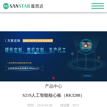
产品中心
S219人工智能核心板（RK3288）
时间：2018-04-08 阅读量：8073