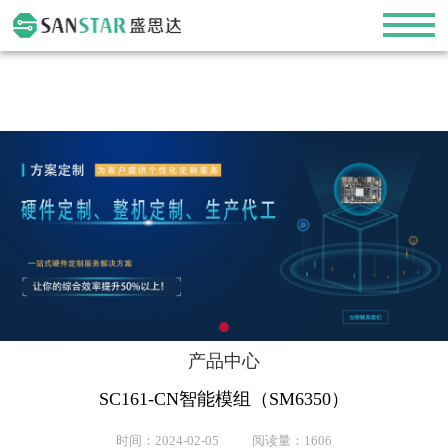
产品中心
SC161-CN智能模组（SM6350）
时间：2024-02-05 阅读量：1606