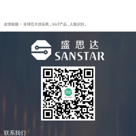
,
,
,
友情链接 >
全球芯片供应商
AIoT产品
人脸识别
联系我们